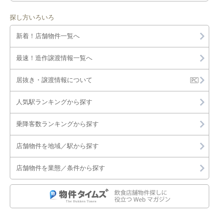
探し方いろいろ
新着！店舗物件一覧へ
最速！造作譲渡情報一覧へ
居抜き・譲渡情報について
人気駅ランキングから探す
乗降客数ランキングから探す
店舗物件を地域／駅から探す
店舗物件を業態／条件から探す