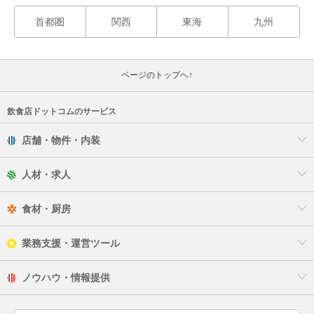
首都圏
関西
東海
九州
ページのトップへ↑
飲食店ドットコムのサービス
店舗・物件・内装
人材・求人
食材・厨房
業務支援・運営ツール
ノウハウ・情報提供