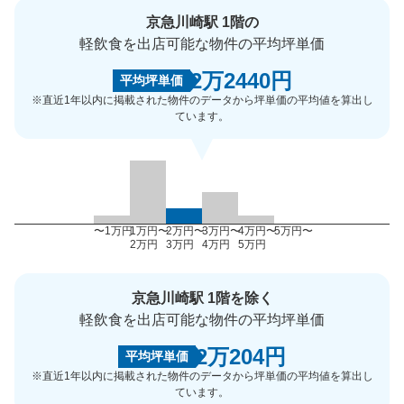
京急川崎駅 1階の
軽飲食を出店可能な物件の平均坪単価
2万2440円
平均坪単価
※直近1年以内に掲載された物件のデータから坪単価の平均値を算出し
ています。
〜1万円
1万円〜
2万円〜
3万円〜
4万円〜
5万円〜
2万円
3万円
4万円
5万円
京急川崎駅 1階を除く
軽飲食を出店可能な物件の平均坪単価
2万204円
平均坪単価
※直近1年以内に掲載された物件のデータから坪単価の平均値を算出し
ています。