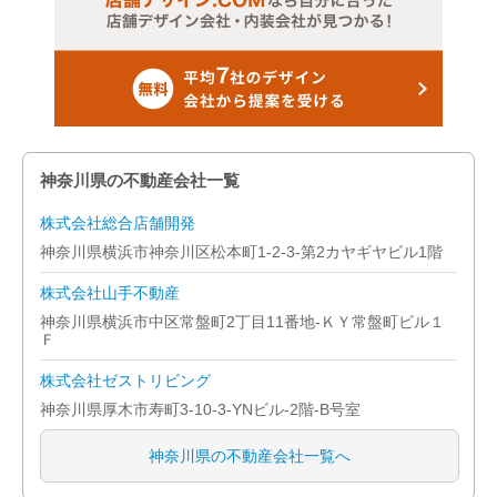
神奈川県の不動産会社一覧
株式会社総合店舗開発
神奈川県横浜市神奈川区松本町1-2-3-第2カヤギヤビル1階
株式会社山手不動産
神奈川県横浜市中区常盤町2丁目11番地-ＫＹ常盤町ビル１
Ｆ
株式会社ゼストリビング
神奈川県厚木市寿町3-10-3-YNビル-2階-B号室
神奈川県の不動産会社一覧へ