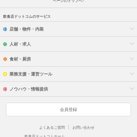
ページのトップへ↑
飲食店ドットコムのサービス
店舗・物件・内装
人材・求人
食材・厨房
業務支援・運営ツール
ノウハウ・情報提供
会員登録
よくあるご質問
お問い合わせ
飲食店ドットコムホーム