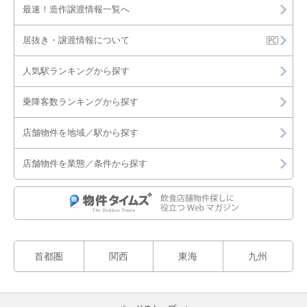
最速！造作譲渡情報一覧へ
居抜き・譲渡情報について
人気駅ランキングから探す
乗降客数ランキングから探す
店舗物件を地域／駅から探す
店舗物件を業態／条件から探す
首都圏
関西
東海
九州