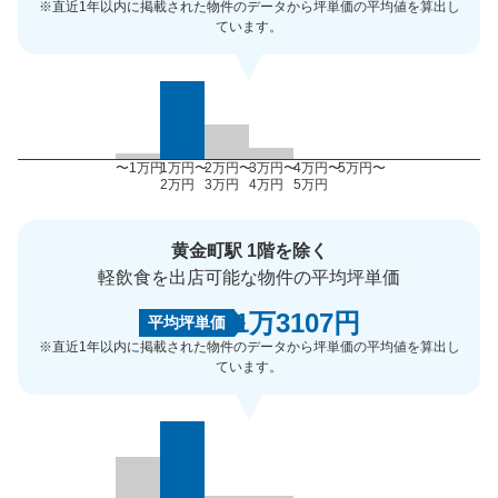
※直近1年以内に掲載された物件のデータから坪単価の平均値を算出し
ています。
〜1万円
1万円〜
2万円〜
3万円〜
4万円〜
5万円〜
2万円
3万円
4万円
5万円
黄金町駅 1階を除く
軽飲食を出店可能な物件の平均坪単価
1万3107円
平均坪単価
※直近1年以内に掲載された物件のデータから坪単価の平均値を算出し
ています。