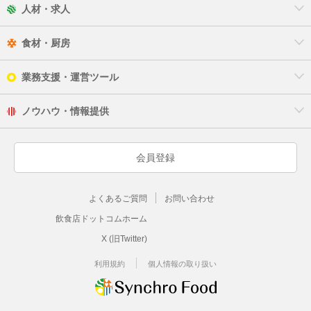
人材・求人
食材・厨房
業務支援・運営ツール
ノウハウ・情報提供
会員登録
よくあるご質問
お問い合わせ
飲食店ドットコムホーム
X (旧Twitter)
利用規約
個人情報の取り扱い