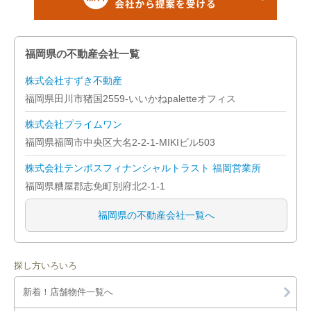
福岡県の不動産会社一覧
株式会社すずき不動産
福岡県田川市猪国2559-いいかねpaletteオフィス
株式会社プライムワン
福岡県福岡市中央区大名2-2-1-MIKIビル503
株式会社テンポスフィナンシャルトラスト 福岡営業所
福岡県糟屋郡志免町別府北2-1-1
福岡県の不動産会社一覧へ
探し方いろいろ
新着！店舗物件一覧へ