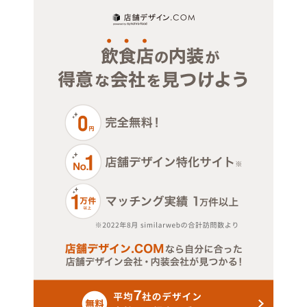
医療・歯科・クリニック
物販・小売
ジム・教室・スタジオ
その他サービス・その他