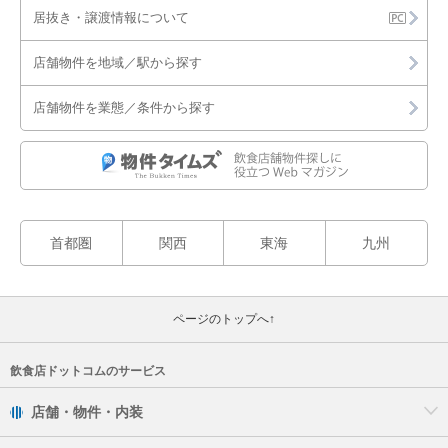
居抜き・譲渡情報について
店舗物件を地域／駅から探す
店舗物件を業態／条件から探す
首都圏
関西
東海
九州
ページのトップへ↑
飲食店ドットコムのサービス
店舗・物件・内装