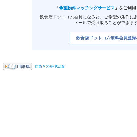
「
希望物件マッチングサービス
」をご利用
飲食店ドットコム会員になると、ご希望の条件に
メールで受け取ることができま
飲食店ドットコム無料会員登録
居抜きの基礎知識