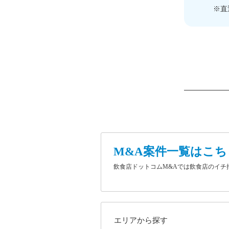
※直
M&A案件一覧はこち
飲食店ドットコムM&Aでは飲食店のイ
エリアから探す