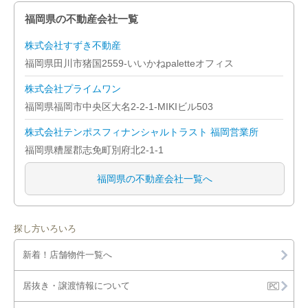
福岡県の不動産会社一覧
株式会社すずき不動産
福岡県田川市猪国2559-いいかねpaletteオフィス
株式会社プライムワン
福岡県福岡市中央区大名2-2-1-MIKIビル503
株式会社テンポスフィナンシャルトラスト 福岡営業所
福岡県糟屋郡志免町別府北2-1-1
福岡県の不動産会社一覧へ
探し方いろいろ
新着！店舗物件一覧へ
居抜き・譲渡情報について