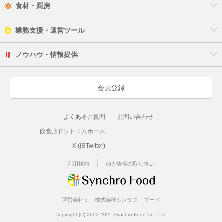
食材・厨房
業務支援・運営ツール
ノウハウ・情報提供
会員登録
よくあるご質問
お問い合わせ
飲食店ドットコムホーム
X (旧Twitter)
利用規約
個人情報の取り扱い
運営会社：
株式会社シンクロ・フード
Copyright (C) 2003-2026 Synchro Food Co., Ltd.