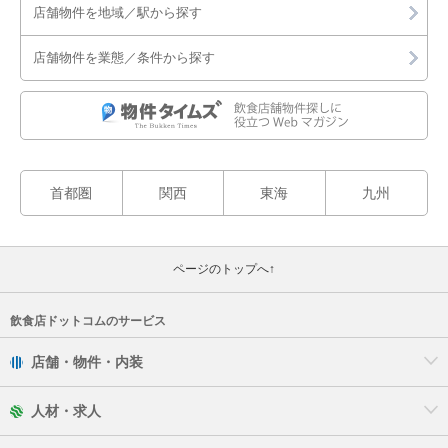
店舗物件を地域／駅から探す
店舗物件を業態／条件から探す
首都圏
関西
東海
九州
ページのトップへ↑
飲食店ドットコムのサービス
店舗・物件・内装
人材・求人