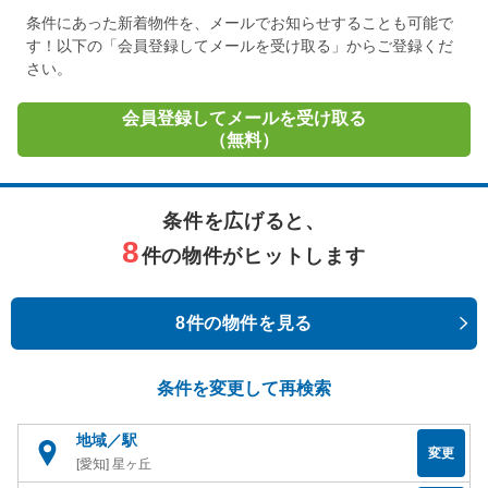
条件にあった新着物件を、メールでお知らせすることも可能で
す！以下の「会員登録してメールを受け取る」からご登録くだ
さい。
会員登録してメールを受け取る
（無料）
条件を広げると、
8
件の物件がヒットします
8件の物件を見る
条件を変更して再検索
地域／駅
変更
[愛知] 星ヶ丘