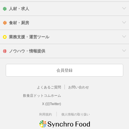
人材・求人
食材・厨房
業務支援・運営ツール
ノウハウ・情報提供
会員登録
よくあるご質問
お問い合わせ
飲食店ドットコムホーム
X (旧Twitter)
利用規約
個人情報の取り扱い