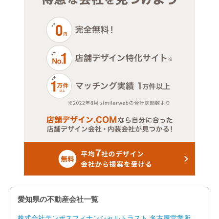
愛知県の不動産会社一覧
株式会社テンポスフィナンシャルトラスト 名古屋営業所