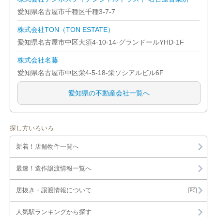
愛知県名古屋市千種区千種3-7-7
株式会社TON（TON ESTATE）
愛知県名古屋市中区大須4-10-14-グランドールYHD-1F
株式会社名藤
愛知県名古屋市中区栄4-5-18-栄ソシアルビル6F
愛知県の不動産会社一覧へ
探し方いろいろ
新着！店舗物件一覧へ
最速！造作譲渡情報一覧へ
居抜き・譲渡情報について
人気駅ランキングから探す