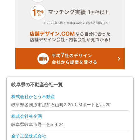
岐阜県の不動産会社一覧
株式会社かとう不動産
岐阜県各務原市那加石山町2-20-1-Mポートビル-2F
株式会社林企画
岐阜県岐阜市野一色5-4-24
金子工業株式会社