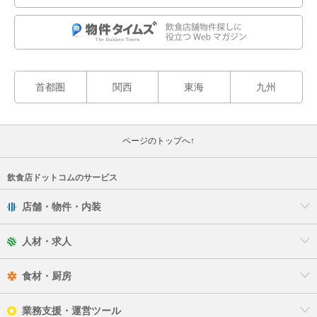
首都圏
関西
東海
九州
ページのトップへ↑
飲食店ドットコムのサービス
店舗・物件・内装
人材・求人
食材・厨房
業務支援・運営ツール