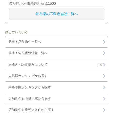
岐阜県下呂市萩原町萩原1500
岐阜県の不動産会社一覧へ
探し方いろいろ
新着！店舗物件一覧へ
最速！造作譲渡情報一覧へ
居抜き・譲渡情報について
人気駅ランキングから探す
乗降客数ランキングから探す
店舗物件を地域／駅から探す
店舗物件を業態／条件から探す