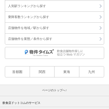
人気駅ランキングから探す
乗降客数ランキングから探す
店舗物件を地域／駅から探す
店舗物件を業態／条件から探す
首都圏
関西
東海
九州
ページのトップへ↑
飲食店ドットコムのサービス