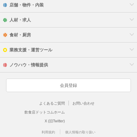
店舗・物件・内装
人材・求人
食材・厨房
業務支援・運営ツール
ノウハウ・情報提供
会員登録
よくあるご質問
お問い合わせ
飲食店ドットコムホーム
X (旧Twitter)
利用規約
個人情報の取り扱い