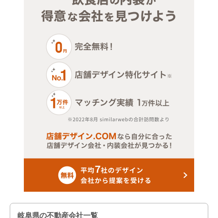
岐阜県の不動産会社一覧