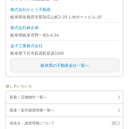
株式会社かとう不動産
岐阜県各務原市那加石山町2-20-1-Mポートビル-2F
株式会社林企画
岐阜県岐阜市野一色5-4-24
金子工業株式会社
岐阜県下呂市萩原町萩原1500
岐阜県の不動産会社一覧へ
探し方いろいろ
新着！店舗物件一覧へ
最速！造作譲渡情報一覧へ
居抜き・譲渡情報について