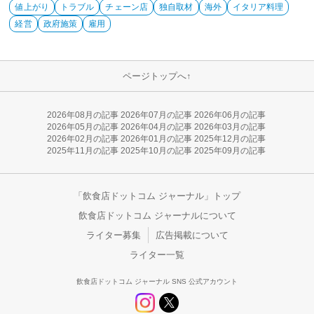
値上がり
トラブル
チェーン店
独自取材
海外
イタリア料理
経営
政府施策
雇用
ページトップへ↑
2026年08月の記事
2026年07月の記事
2026年06月の記事
2026年05月の記事
2026年04月の記事
2026年03月の記事
2026年02月の記事
2026年01月の記事
2025年12月の記事
2025年11月の記事
2025年10月の記事
2025年09月の記事
「飲食店ドットコム ジャーナル」トップ
飲食店ドットコム ジャーナルについて
ライター募集
広告掲載について
ライター一覧
飲食店ドットコム ジャーナル SNS 公式アカウント