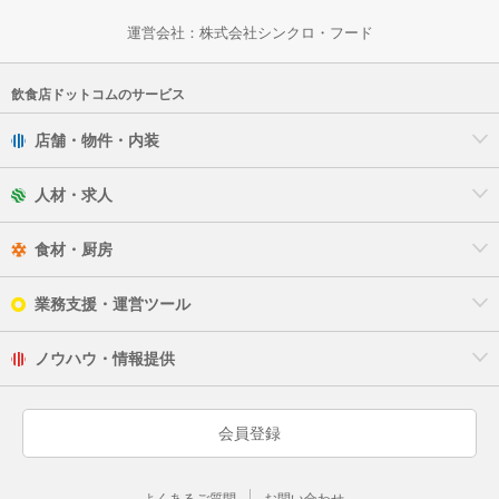
運営会社：
株式会社シンクロ・フード
飲食店ドットコムのサービス
店舗・物件・内装
人材・求人
食材・厨房
業務支援・運営ツール
ノウハウ・情報提供
会員登録