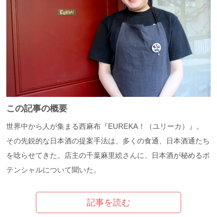
この記事の概要
世界中から人が集まる西麻布『EUREKA！（ユリーカ）』。
その先鋭的な日本酒の提案手法は、多くの食通、日本酒通たち
を唸らせてきた。店主の千葉麻里絵さんに、日本酒が秘めるポ
テンシャルについて聞いた。
記事を読む