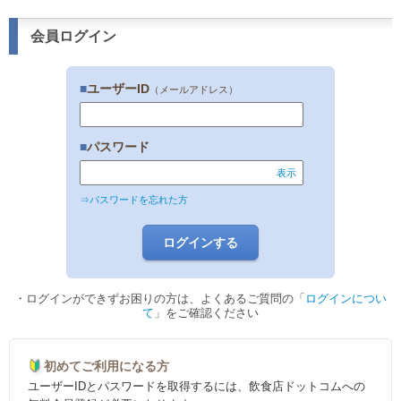
会員ログイン
■
ユーザーID
（メールアドレス）
■
パスワード
表示
⇒パスワードを忘れた方
・ログインができずお困りの方は、よくあるご質問の「
ログインについ
て
」をご確認ください
初めてご利用になる方
ユーザーIDとパスワードを取得するには、飲食店ドットコムへの