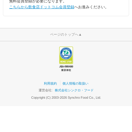
無料会員登録が必要になります。
こちらから飲食店ドットコム会員登録
へお進みください。
ページのトップへ
▲
利用規約
個人情報の取扱い
運営会社:
株式会社シンクロ・フード
Copyright (C) 2003-2026 Synchro Food Co., Ltd.