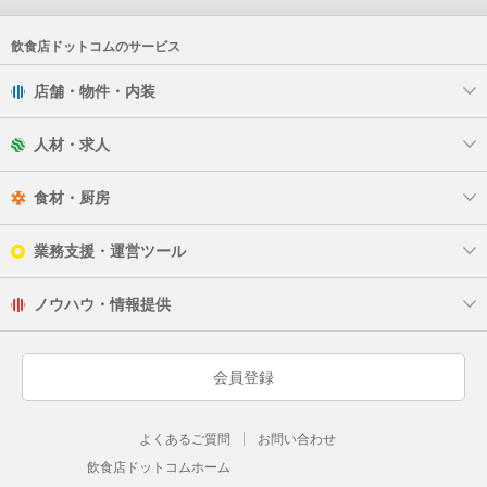
飲食店ドットコムのサービス
店舗・物件・内装
人材・求人
食材・厨房
業務支援・運営ツール
ノウハウ・情報提供
会員登録
よくあるご質問
お問い合わせ
飲食店ドットコムホーム