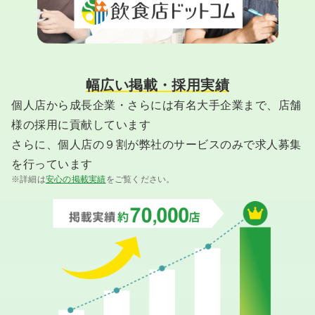
幅広い掲載・採用実績
個人店から成長企業・さらには有名大手企業まで、店舗
様の採用に貢献しています
さらに、個人店の９割が弊社のサービスのみで求人募集
を行っています
※詳細は
安心の掲載実績
をご覧ください。