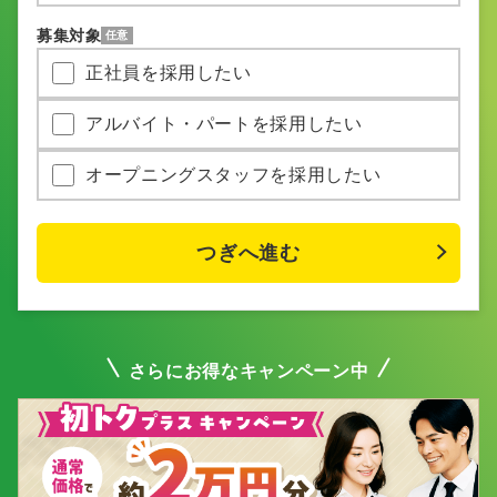
募集対象
任意
正社員を採用したい
アルバイト・パートを採用したい
オープニングスタッフを採用したい
さらにお得なキャンペーン中