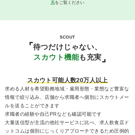
系
をご覧ください
SCOUT
待つだけじゃない、
スカウト機能
も充実
スカウト可能人数20万人以上
求める人材を希望勤務地域・雇用形態・業態など豊富な
情報で絞り込み、店舗から求職者へ個別にスカウトメー
ルを送ることができます
求職者の経験や自己PRなども確認可能です
大量送信型が主流の他社サービスに比べ、求人飲食店ド
ットコムは個別にじっくりアプローチできるため圧倒的