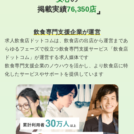
掲載実績
76,350
店
飲食専門支援企業が運営
求人飲食店ドットコムは、飲食店の出店から運営まであ
らゆるフェーズで役立つ飲食専門支援サービス「飲食店
ドットコム」が運営する求人媒体です
飲食専門支援企業のノウハウを活かし、より飲食店に特
化したサービスやサポートを提供しています