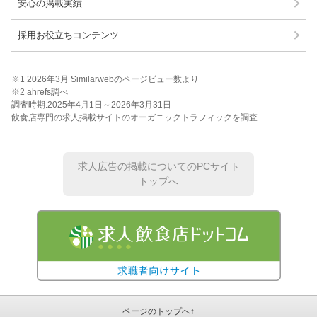
安心の掲載実績
採用お役立ちコンテンツ
※1 2026年3月 Similarwebのページビュー数より
※2 ahrefs調べ
調査時期:2025年4月1日～2026年3月31日
飲食店専門の求人掲載サイトのオーガニックトラフィックを調査
求人広告の掲載についてのPCサイト
トップへ
ページのトップへ↑