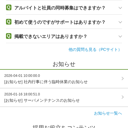
Q
アルバイトと社員の同時募集はできますか？
Q
初めて使うのですがサポートはありますか？
Q
掲載できないエリアはありますか？
他の質問も見る（PCサイト）
お知らせ
2026-04-01 10:00:00.0
[お知らせ] 社内行事に伴う臨時休業のお知らせ
2026-01-16 18:00:51.0
[お知らせ] サーバメンテナンスのお知らせ
お知らせ一覧へ
採用お役立ちコンテンツ