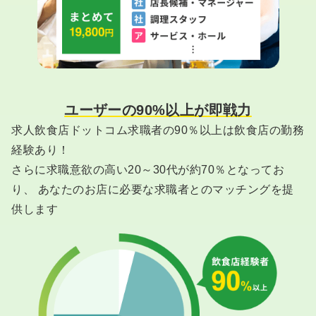
ユーザーの90%以上が即戦力
求人飲食店ドットコム求職者の90％以上は飲食店の勤務
経験あり！
さらに求職意欲の高い20～30代が約70％となってお
り、 あなたのお店に必要な求職者とのマッチングを提
供します