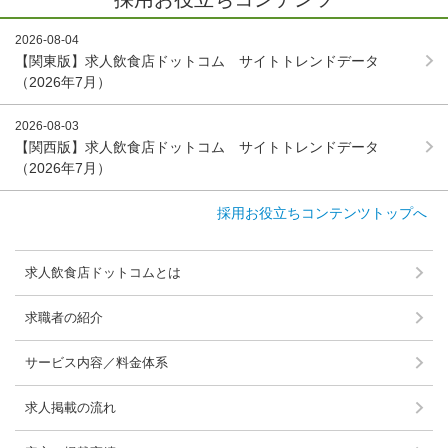
2026-08-04
【関東版】求人飲食店ドットコム サイトトレンドデータ
（2026年7月）
2026-08-03
【関西版】求人飲食店ドットコム サイトトレンドデータ
（2026年7月）
採用お役立ちコンテンツトップへ
求人飲食店ドットコムとは
求職者の紹介
サービス内容／料金体系
求人掲載の流れ