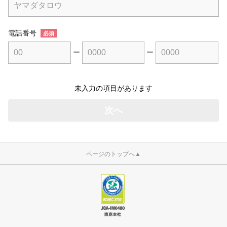
電話番号
必須
ー
ー
未入力の項目があります
ページのトップへ
▲