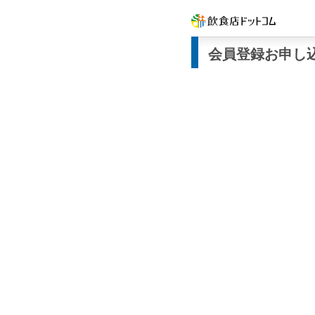
会員登録お申し