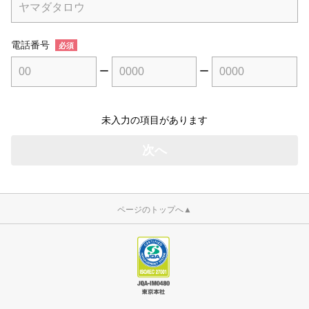
電話番号
必須
ー
ー
未入力の項目があります
ページのトップへ
▲