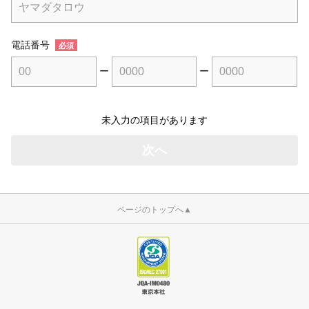
電話番号
必須
ー
ー
未入力の項目があります
ページのトップへ
▲