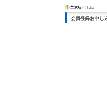
会員登録お申し