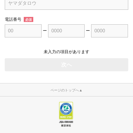
電話番号
必須
ー
ー
未入力の項目があります
ページのトップへ
▲