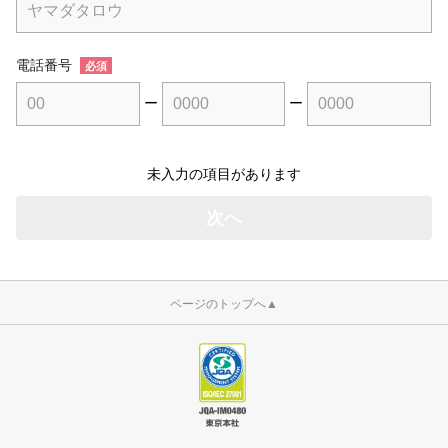
電話番号
必須
ー
ー
未入力の項目があります
ページのトップへ
▲