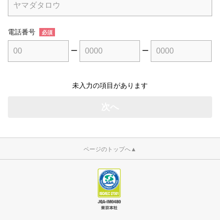
電話番号
必須
ー
ー
未入力の項目があります
ページのトップへ
▲