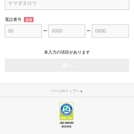
電話番号
必須
ー
ー
未入力の項目があります
ページのトップへ
▲