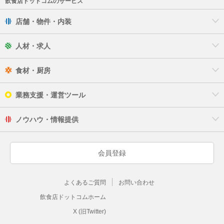
飲食店ドットコムのサービス
店舗・物件・内装
人材・求人
食材・厨房
業務支援・運営ツール
ノウハウ・情報提供
会員登録
よくあるご質問
お問い合わせ
飲食店ドットコムホーム
X (旧Twitter)