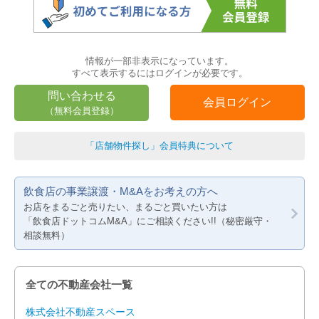
情報が一部非表示になっています。
すべて表示するにはログインが必要です。
問い合わせる
会員ログイン
（無料会員登録）
「店舗物件探し」会員特典について
飲食店の事業譲渡・M&Aをお考えの方へ
お店をまるごと売りたい、まるごと買いたい方は
「飲食店ドットコムM&A」にご相談ください!!（秘密厳守・
相談無料）
全ての不動産会社一覧
株式会社不動産スペース