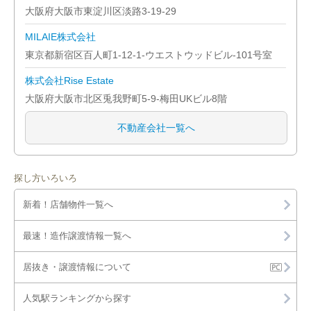
大阪府大阪市東淀川区淡路3-19-29
MILAIE株式会社
東京都新宿区百人町1-12-1-ウエストウッドビル-101号室
株式会社Rise Estate
大阪府大阪市北区兎我野町5-9-梅田UKビル8階
不動産会社一覧へ
探し方いろいろ
新着！店舗物件一覧へ
最速！造作譲渡情報一覧へ
居抜き・譲渡情報について
人気駅ランキングから探す