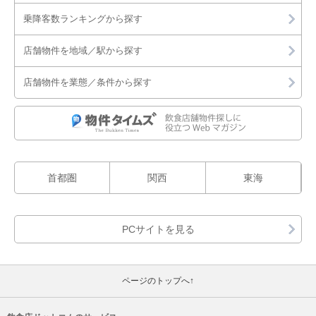
乗降客数ランキングから探す
店舗物件を地域／駅から探す
店舗物件を業態／条件から探す
首都圏
関西
東海
ページのトップへ↑