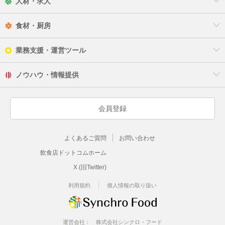
人材・求人
食材・厨房
業務支援・運営ツール
ノウハウ・情報提供
会員登録
よくあるご質問
お問い合わせ
飲食店ドットコムホーム
X (旧Twitter)
利用規約
個人情報の取り扱い
運営会社：
株式会社シンクロ・フード