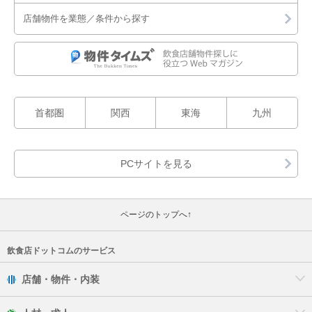
店舗物件を業態／条件から探す
首都圏
関西
東海
九州
ページのトップへ↑
飲食店ドットコムのサービス
店舗・物件・内装