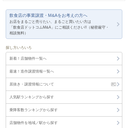
飲食店の事業譲渡・M&Aをお考えの方へ
お店をまるごと売りたい、まるごと買いたい方は
「飲食店ドットコムM&A」にご相談ください!!（秘密厳守・
相談無料）
探し方いろいろ
新着！店舗物件一覧へ
最速！造作譲渡情報一覧へ
居抜き・譲渡情報について
人気駅ランキングから探す
乗降客数ランキングから探す
店舗物件を地域／駅から探す