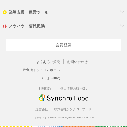
業務支援・運営ツール
ノウハウ・情報提供
会員登録
よくあるご質問
お問い合わせ
飲食店ドットコムホーム
X (旧Twitter)
利用規約
個人情報の取り扱い
運営会社：
株式会社シンクロ・フード
Copyright (C) 2003-2026 Synchro Food Co., Ltd.