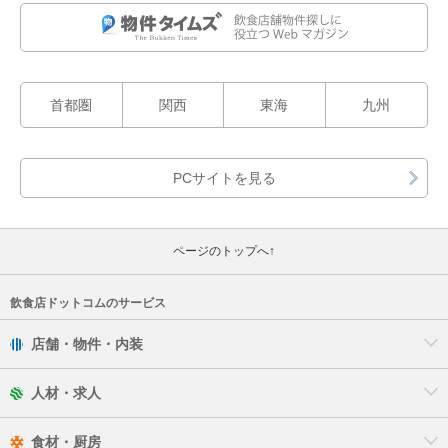
首都圏
関西
東海
九州
ページのトップへ↑
飲食店ドットコムのサービス
店舗・物件・内装
人材・求人
食材・厨房