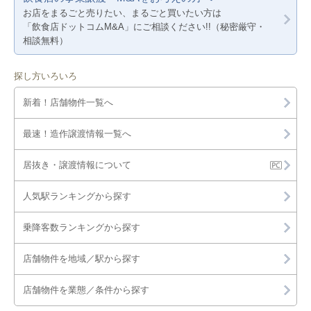
お店をまるごと売りたい、まるごと買いたい方は
「飲食店ドットコムM&A」にご相談ください!!（秘密厳守・
相談無料）
探し方いろいろ
新着！店舗物件一覧へ
最速！造作譲渡情報一覧へ
居抜き・譲渡情報について
人気駅ランキングから探す
乗降客数ランキングから探す
店舗物件を地域／駅から探す
店舗物件を業態／条件から探す