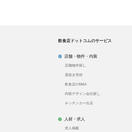
飲食店ドットコムのサービス
店舗・物件・内装
店舗物件探し
居抜き売却
飲食店のM&A
内装デザイン会社探し
キッチンカー出店
人材・求人
求人掲載