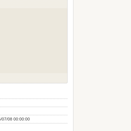
/07/08 00:00:00