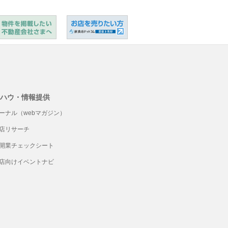
ハウ・情報提供
ーナル（webマガジン）
店リサーチ
開業チェックシート
店向けイベントナビ