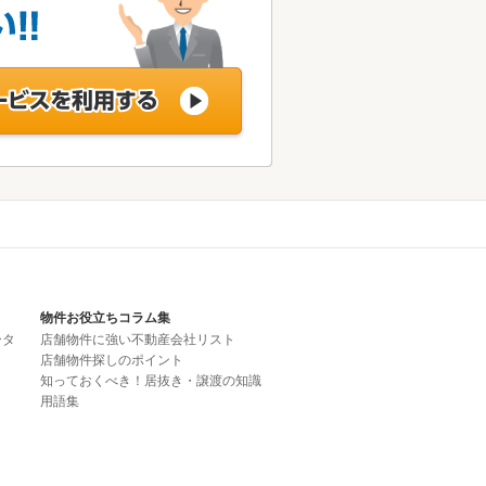
物件お役立ちコラム集
ータ
店舗物件に強い不動産会社リスト
店舗物件探しのポイント
知っておくべき！居抜き・譲渡の知識
用語集