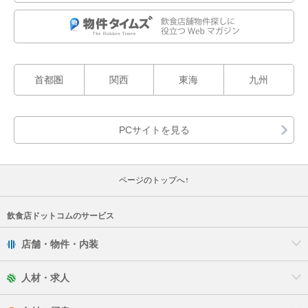
首都圏
関西
東海
九州
ページのトップへ↑
飲食店ドットコムのサービス
店舗・物件・内装
人材・求人