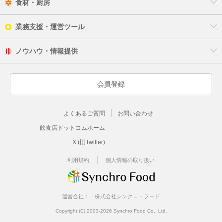
食材・厨房
業務支援・運営ツール
ノウハウ・情報提供
会員登録
よくあるご質問
お問い合わせ
飲食店ドットコムホーム
X (旧Twitter)
利用規約
個人情報の取り扱い
運営会社：
株式会社シンクロ・フード
Copyright (C) 2003-2026 Synchro Food Co., Ltd.