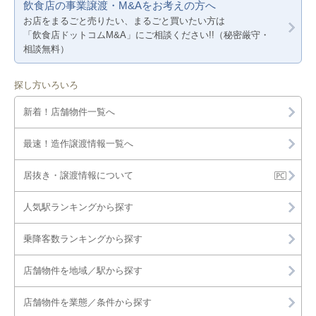
飲食店の事業譲渡・M&Aをお考えの方へ
お店をまるごと売りたい、まるごと買いたい方は
「飲食店ドットコムM&A」にご相談ください!!（秘密厳守・
相談無料）
探し方いろいろ
新着！店舗物件一覧へ
最速！造作譲渡情報一覧へ
居抜き・譲渡情報について
人気駅ランキングから探す
乗降客数ランキングから探す
店舗物件を地域／駅から探す
店舗物件を業態／条件から探す