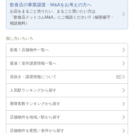
飲食店の事業譲渡・M&Aをお考えの方へ
お店をまるごと売りたい、まるごと買いたい方は
「飲食店ドットコムM&A」にご相談ください!!（秘密厳守・
相談無料）
探し方いろいろ
新着！店舗物件一覧へ
最速！造作譲渡情報一覧へ
居抜き・譲渡情報について
人気駅ランキングから探す
乗降客数ランキングから探す
店舗物件を地域／駅から探す
店舗物件を業態／条件から探す