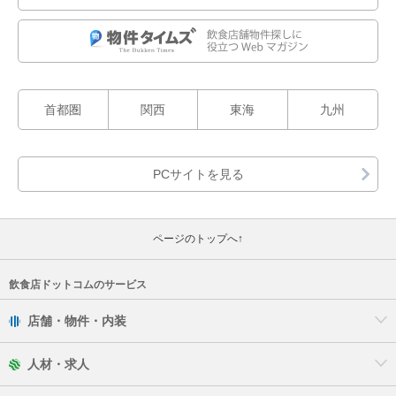
首都圏
関西
東海
九州
ページのトップへ↑
飲食店ドットコムのサービス
店舗・物件・内装
人材・求人