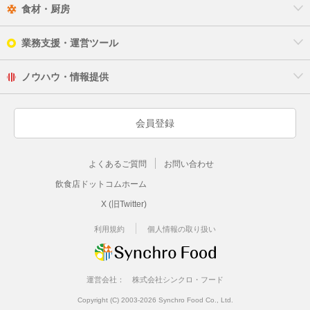
食材・厨房
業務支援・運営ツール
ノウハウ・情報提供
会員登録
よくあるご質問
お問い合わせ
飲食店ドットコムホーム
X (旧Twitter)
利用規約
個人情報の取り扱い
運営会社：
株式会社シンクロ・フード
Copyright (C) 2003-2026 Synchro Food Co., Ltd.