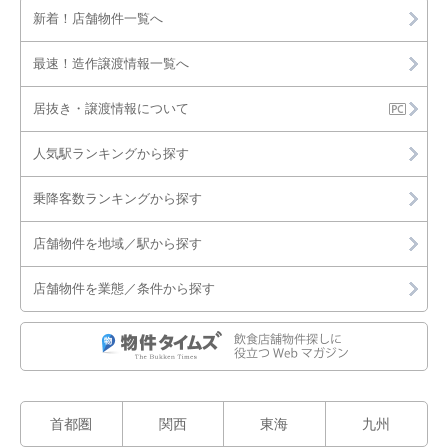
新着！店舗物件一覧へ
最速！造作譲渡情報一覧へ
居抜き・譲渡情報について
人気駅ランキングから探す
乗降客数ランキングから探す
店舗物件を地域／駅から探す
店舗物件を業態／条件から探す
首都圏
関西
東海
九州