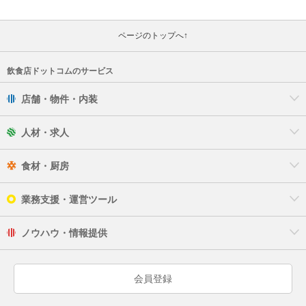
ページのトップへ↑
飲食店ドットコムのサービス
店舗・物件・内装
人材・求人
食材・厨房
業務支援・運営ツール
ノウハウ・情報提供
会員登録