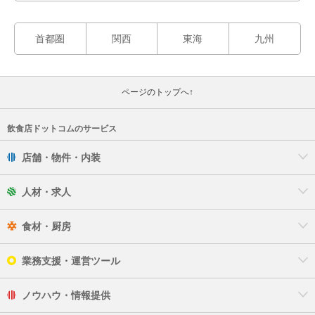
首都圏
関西
東海
九州
ページのトップへ↑
飲食店ドットコムのサービス
店舗・物件・内装
人材・求人
食材・厨房
業務支援・運営ツール
ノウハウ・情報提供