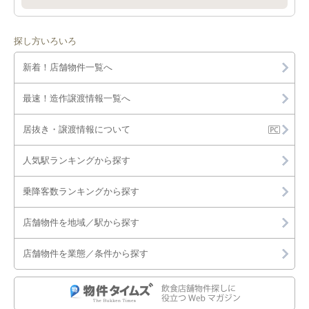
探し方いろいろ
新着！店舗物件一覧へ
最速！造作譲渡情報一覧へ
居抜き・譲渡情報について
人気駅ランキングから探す
乗降客数ランキングから探す
店舗物件を地域／駅から探す
店舗物件を業態／条件から探す