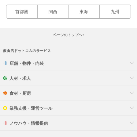
首都圏
関西
東海
九州
ページのトップへ↑
飲食店ドットコムのサービス
店舗・物件・内装
人材・求人
食材・厨房
業務支援・運営ツール
ノウハウ・情報提供