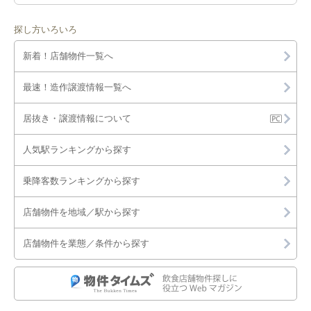
探し方いろいろ
新着！店舗物件一覧へ
最速！造作譲渡情報一覧へ
居抜き・譲渡情報について
人気駅ランキングから探す
乗降客数ランキングから探す
店舗物件を地域／駅から探す
店舗物件を業態／条件から探す