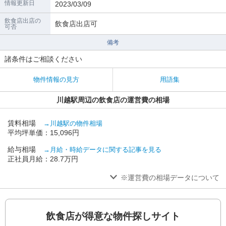
情報更新日
2023/03/09
飲食店出店の
飲食店出店可
可否
備考
諸条件はご相談ください
物件情報の見方
用語集
川越駅周辺の飲食店の運営費の相場
賃料相場
→川越駅の物件相場
平均坪単価：15,096円
給与相場
→月給・時給データに関する記事を見る
正社員月給：28.7万円
※運営費の相場データについて
飲食店が得意な物件探しサイト