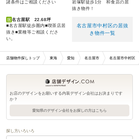
諸条件はご相談ください
岩塚駅徒歩1分 和食店の居
抜き物件！
名古屋駅 22.68坪
名古屋市中村区の居抜
■名古屋駅徒歩圏内■喫茶店居
抜き■業種等ご相談くださ
き物件一覧
い。
店舗物件探しトップ
東海
愛知
名古屋市
名古屋市中村区
お店のデザインをお願いする内装デザイン会社はお決まりです
か？
愛知県のデザイン会社をお探しの方はこちら
探し方いろいろ