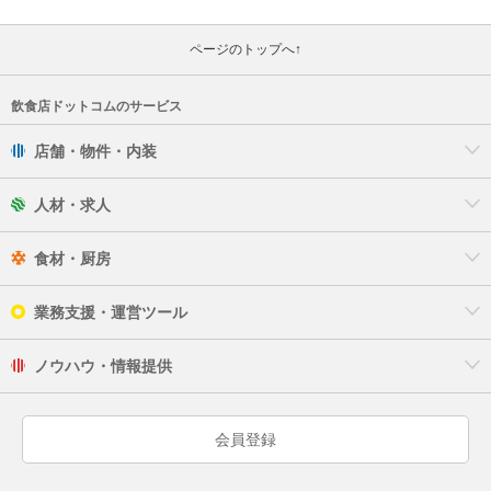
ページのトップへ↑
飲食店ドットコムのサービス
店舗・物件・内装
人材・求人
食材・厨房
業務支援・運営ツール
ノウハウ・情報提供
会員登録