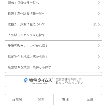
新着！店舗物件一覧へ
最速！造作譲渡情報一覧へ
居抜き・譲渡情報について
人気駅ランキングから探す
乗降客数ランキングから探す
店舗物件を地域／駅から探す
店舗物件を業態／条件から探す
首都圏
関西
東海
九州