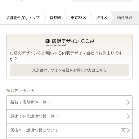
店舗物件探しトップ
首都圏
東京23区
渋谷区
物件詳細
お店のデザインをお願いする内装デザイン会社はお決まりです
か？
東京都のデザイン会社をお探しの方はこちら
探し方いろいろ
新着！店舗物件一覧へ
最速！造作譲渡情報一覧へ
居抜き・譲渡情報について