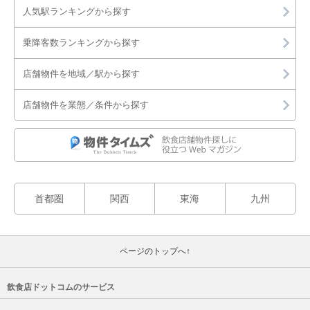
人気駅ランキングから探す
乗降客数ランキングから探す
店舗物件を地域／駅から探す
店舗物件を業態／条件から探す
首都圏
関西
東海
九州
ページのトップへ↑
飲食店ドットコムのサービス