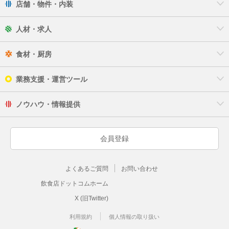
店舗・物件・内装
人材・求人
食材・厨房
業務支援・運営ツール
ノウハウ・情報提供
会員登録
よくあるご質問
お問い合わせ
飲食店ドットコムホーム
X (旧Twitter)
利用規約
個人情報の取り扱い