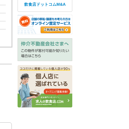
飲食店ドットコムM&A