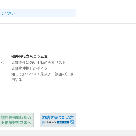
用ください！
物件お役立ちコラム集
ータ
店舗物件に強い不動産会社リスト
店舗物件探しのポイント
知っておくべき！居抜き・譲渡の知識
用語集