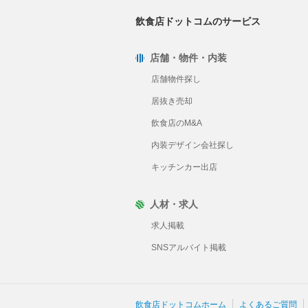
飲食店ドットコムのサービス
店舗・物件・内装
店舗物件探し
居抜き売却
飲食店のM&A
内装デザイン会社探し
キッチンカー出店
人材・求人
求人掲載
SNSアルバイト掲載
飲食店ドットコムホーム
よくあるご質問