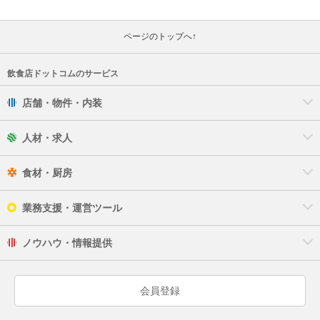
ページのトップへ↑
飲食店ドットコムのサービス
店舗・物件・内装
人材・求人
食材・厨房
業務支援・運営ツール
ノウハウ・情報提供
会員登録