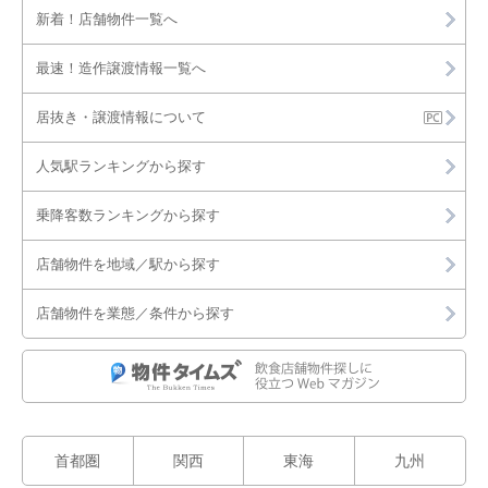
新着！店舗物件一覧へ
最速！造作譲渡情報一覧へ
居抜き・譲渡情報について
人気駅ランキングから探す
乗降客数ランキングから探す
店舗物件を地域／駅から探す
店舗物件を業態／条件から探す
首都圏
関西
東海
九州