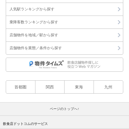
人気駅ランキングから探す
乗降客数ランキングから探す
店舗物件を地域／駅から探す
店舗物件を業態／条件から探す
首都圏
関西
東海
九州
ページのトップへ↑
飲食店ドットコムのサービス