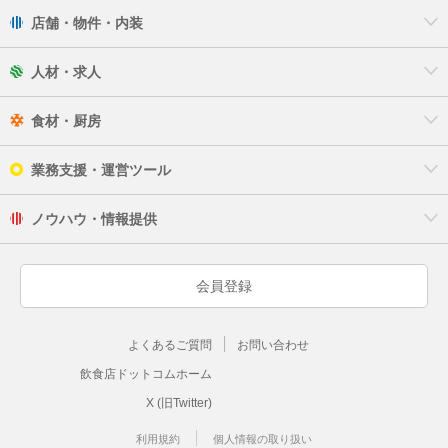
店舗・物件・内装
人材・求人
食材・厨房
業務支援・運営ツール
ノウハウ・情報提供
会員登録
よくあるご質問
お問い合わせ
飲食店ドットコムホーム
X (旧Twitter)
利用規約
個人情報の取り扱い