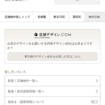
店舗物件探しトップ
首都圏
東京23区
墨田区
物件詳細
お店のデザインをお願いする内装デザイン会社はお決まりです
か？
東京都のデザイン会社をお探しの方はこちら
探し方いろいろ
新着！店舗物件一覧へ
最速！造作譲渡情報一覧へ
居抜き・譲渡情報について