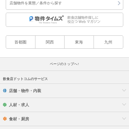
店舗物件を業態／条件から探す
首都圏
関西
東海
九州
ページのトップへ↑
飲食店ドットコムのサービス
店舗・物件・内装
人材・求人
食材・厨房