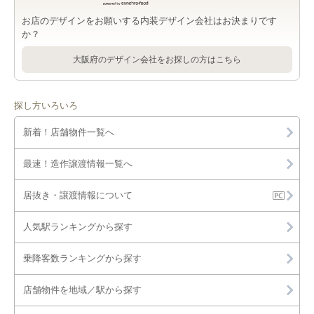
お店のデザインをお願いする内装デザイン会社はお決まりです
か？
大阪府のデザイン会社をお探しの方はこちら
探し方いろいろ
新着！店舗物件一覧へ
最速！造作譲渡情報一覧へ
居抜き・譲渡情報について
人気駅ランキングから探す
乗降客数ランキングから探す
店舗物件を地域／駅から探す