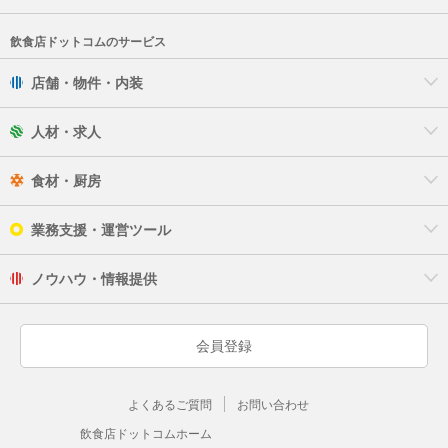
飲食店ドットコムのサービス
店舗・物件・内装
人材・求人
食材・厨房
業務支援・運営ツール
ノウハウ・情報提供
会員登録
よくあるご質問
お問い合わせ
飲食店ドットコムホーム