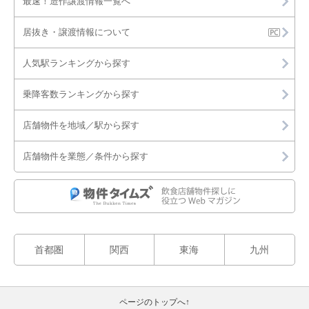
最速！造作譲渡情報一覧へ
居抜き・譲渡情報について
人気駅ランキングから探す
乗降客数ランキングから探す
店舗物件を地域／駅から探す
店舗物件を業態／条件から探す
首都圏
関西
東海
九州
ページのトップへ↑