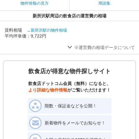
物件情報の見方
用語集
新所沢駅周辺の飲食店の運営費の相場
賃料相場
→新所沢駅の物件相場
平均坪単価：9,722円
※運営費の相場データについて
飲食店が得意な物件探しサイト
飲食店ドットコム会員（無料）になると、
より詳細な物件情報
がご覧いただけます！
階数・保証金などを公開！
新着物件をメールでお知らせ！