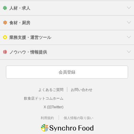
人材・求人
食材・厨房
業務支援・運営ツール
ノウハウ・情報提供
会員登録
よくあるご質問
お問い合わせ
飲食店ドットコムホーム
X (旧Twitter)
利用規約
個人情報の取り扱い