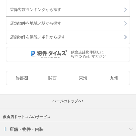
乗降客数ランキングから探す
店舗物件を地域／駅から探す
店舗物件を業態／条件から探す
首都圏
関西
東海
九州
ページのトップへ↑
飲食店ドットコムのサービス
店舗・物件・内装