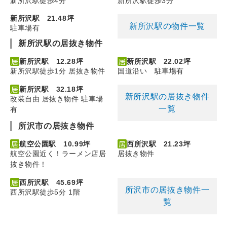
新所沢駅徒歩4分
新所沢駅徒歩3分
新所沢駅 21.48坪
新所沢駅の物件一覧
駐車場有
新所沢駅の居抜き物件
新所沢駅 12.28坪
新所沢駅 22.02坪
新所沢駅徒歩1分 居抜き物件
国道沿い 駐車場有
新所沢駅 32.18坪
新所沢駅の居抜き物件
改装自由 居抜き物件 駐車場
一覧
有
所沢市の居抜き物件
航空公園駅 10.99坪
西所沢駅 21.23坪
航空公園近く！ラーメン店居
居抜き物件
抜き物件！
西所沢駅 45.69坪
所沢市の居抜き物件一
西所沢駅徒歩5分 1階
覧