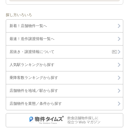
探し方いろいろ
新着！店舗物件一覧へ
最速！造作譲渡情報一覧へ
居抜き・譲渡情報について
人気駅ランキングから探す
乗降客数ランキングから探す
店舗物件を地域／駅から探す
店舗物件を業態／条件から探す