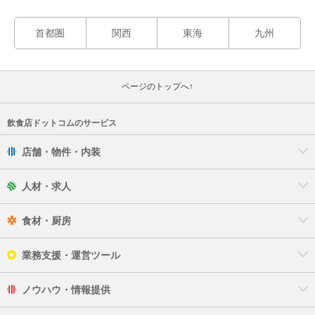
首都圏
関西
東海
九州
ページのトップへ↑
飲食店ドットコムのサービス
店舗・物件・内装
人材・求人
食材・厨房
業務支援・運営ツール
ノウハウ・情報提供