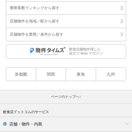
乗降客数ランキングから探す
店舗物件を地域／駅から探す
店舗物件を業態／条件から探す
首都圏
関西
東海
九州
ページのトップへ↑
飲食店ドットコムのサービス
店舗・物件・内装