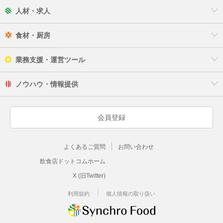
人材・求人
食材・厨房
業務支援・運営ツール
ノウハウ・情報提供
会員登録
よくあるご質問
お問い合わせ
飲食店ドットコムホーム
X (旧Twitter)
利用規約
個人情報の取り扱い