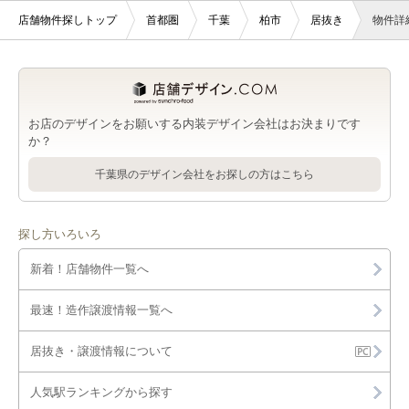
店舗物件探しトップ
首都圏
千葉
柏市
居抜き
物件詳
お店のデザインをお願いする内装デザイン会社はお決まりです
か？
千葉県のデザイン会社をお探しの方はこちら
探し方いろいろ
新着！店舗物件一覧へ
最速！造作譲渡情報一覧へ
居抜き・譲渡情報について
人気駅ランキングから探す