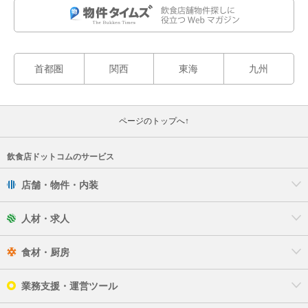
首都圏
関西
東海
九州
ページのトップへ↑
飲食店ドットコムのサービス
店舗・物件・内装
人材・求人
食材・厨房
業務支援・運営ツール