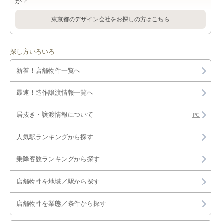
か？
東京都のデザイン会社をお探しの方はこちら
探し方いろいろ
新着！店舗物件一覧へ
最速！造作譲渡情報一覧へ
居抜き・譲渡情報について
人気駅ランキングから探す
乗降客数ランキングから探す
店舗物件を地域／駅から探す
店舗物件を業態／条件から探す