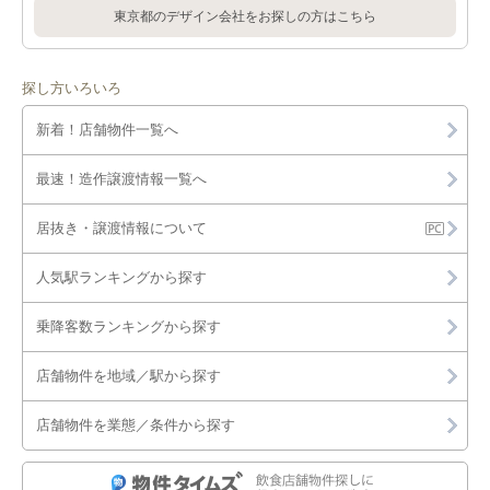
東京都のデザイン会社をお探しの方はこちら
探し方いろいろ
新着！店舗物件一覧へ
最速！造作譲渡情報一覧へ
居抜き・譲渡情報について
人気駅ランキングから探す
乗降客数ランキングから探す
店舗物件を地域／駅から探す
店舗物件を業態／条件から探す