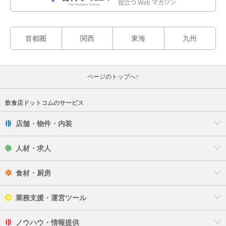
首都圏
関西
東海
九州
ページのトップへ↑
飲食店ドットコムのサービス
店舗・物件・内装
人材・求人
食材・厨房
業務支援・運営ツール
ノウハウ・情報提供