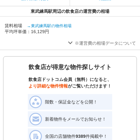
東武練馬駅周辺の飲食店の運営費の相場
賃料相場
→東武練馬駅の物件相場
平均坪単価：16,129円
※運営費の相場データについて
飲食店が得意な物件探しサイト
飲食店ドットコム会員（無料）になると、
より詳細な物件情報
がご覧いただけます！
階数・保証金などを公開！
新着物件をメールでお知らせ！
全国の店舗物件
9389
件掲載中！