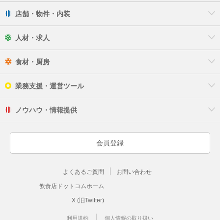
店舗・物件・内装
人材・求人
食材・厨房
業務支援・運営ツール
ノウハウ・情報提供
会員登録
よくあるご質問
お問い合わせ
飲食店ドットコムホーム
X (旧Twitter)
利用規約
個人情報の取り扱い