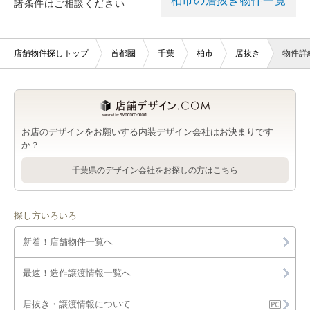
柏市の居抜き物件一覧
諸条件はご相談ください
店舗物件探しトップ
首都圏
千葉
柏市
居抜き
物件詳
お店のデザインをお願いする内装デザイン会社はお決まりです
か？
千葉県のデザイン会社をお探しの方はこちら
探し方いろいろ
新着！店舗物件一覧へ
最速！造作譲渡情報一覧へ
居抜き・譲渡情報について