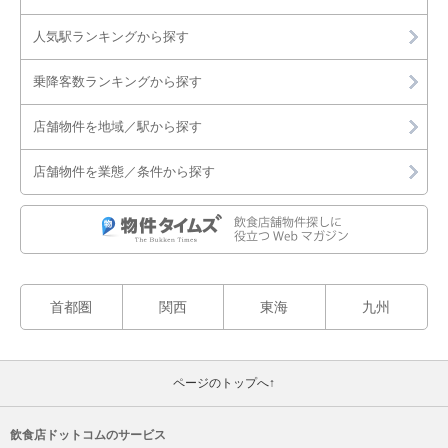
人気駅ランキングから探す
乗降客数ランキングから探す
店舗物件を地域／駅から探す
店舗物件を業態／条件から探す
首都圏
関西
東海
九州
ページのトップへ↑
飲食店ドットコムのサービス