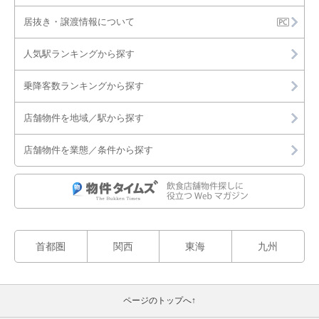
居抜き・譲渡情報について
人気駅ランキングから探す
乗降客数ランキングから探す
店舗物件を地域／駅から探す
店舗物件を業態／条件から探す
首都圏
関西
東海
九州
ページのトップへ↑