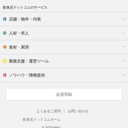
飲食店ドットコムのサービス
店舗・物件・内装
人材・求人
食材・厨房
業務支援・運営ツール
ノウハウ・情報提供
会員登録
よくあるご質問
お問い合わせ
飲食店ドットコムホーム
X (旧Twitter)