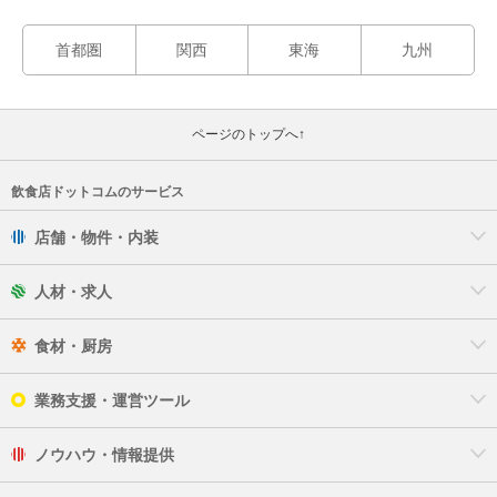
首都圏
関西
東海
九州
ページのトップへ↑
飲食店ドットコムのサービス
店舗・物件・内装
人材・求人
食材・厨房
業務支援・運営ツール
ノウハウ・情報提供