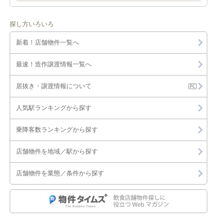
探し方いろいろ
新着！店舗物件一覧へ
最速！造作譲渡情報一覧へ
居抜き・譲渡情報について
人気駅ランキングから探す
乗降客数ランキングから探す
店舗物件を地域／駅から探す
店舗物件を業態／条件から探す