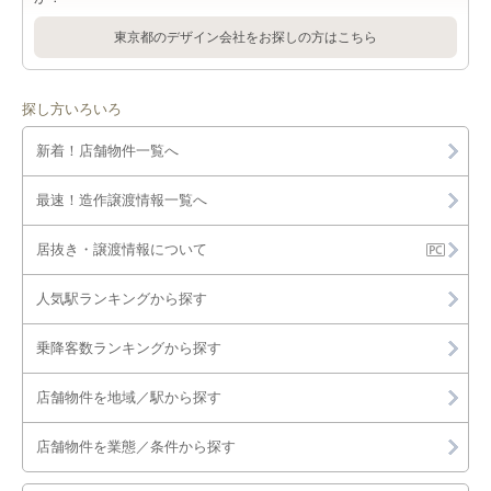
東京都のデザイン会社をお探しの方はこちら
探し方いろいろ
新着！店舗物件一覧へ
最速！造作譲渡情報一覧へ
居抜き・譲渡情報について
人気駅ランキングから探す
乗降客数ランキングから探す
店舗物件を地域／駅から探す
店舗物件を業態／条件から探す