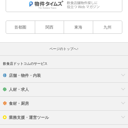
首都圏
関西
東海
九州
ページのトップへ↑
飲食店ドットコムのサービス
店舗・物件・内装
人材・求人
食材・厨房
業務支援・運営ツール