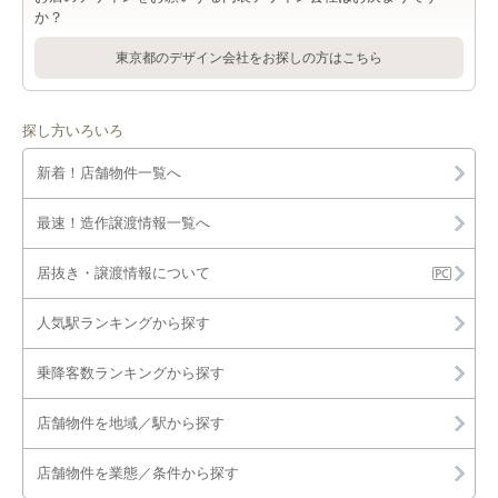
か？
東京都のデザイン会社をお探しの方はこちら
探し方いろいろ
新着！店舗物件一覧へ
最速！造作譲渡情報一覧へ
居抜き・譲渡情報について
人気駅ランキングから探す
乗降客数ランキングから探す
店舗物件を地域／駅から探す
店舗物件を業態／条件から探す