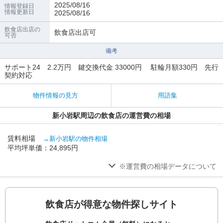
2025/08/16
情報登録日
情報更新日
2025/08/16
飲食店出店の
飲食店出店可
可否
備考
サポート24 2.2万円 鍵交換代金 33000円 駐輪月額330円 先行
契約対応
物件情報の見方
用語集
新小岩駅周辺の飲食店の運営費の相場
賃料相場
→新小岩駅の物件相場
平均坪単価：24,895円
※運営費の相場データについて
飲食店が得意な物件探しサイト