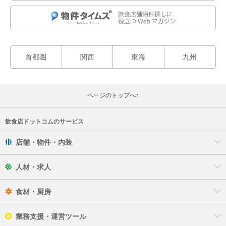
首都圏
関西
東海
九州
ページのトップへ↑
飲食店ドットコムのサービス
店舗・物件・内装
人材・求人
食材・厨房
業務支援・運営ツール