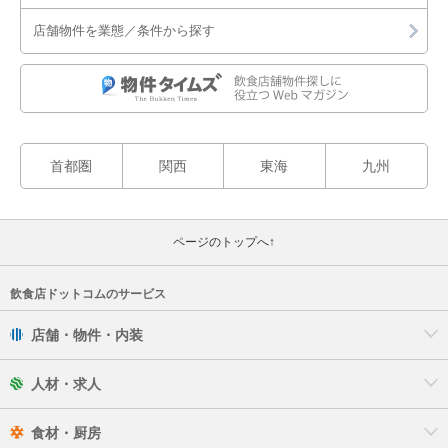
店舗物件を業態／条件から探す
首都圏
関西
東海
九州
ページのトップへ↑
飲食店ドットコムのサービス
店舗・物件・内装
人材・求人
食材・厨房