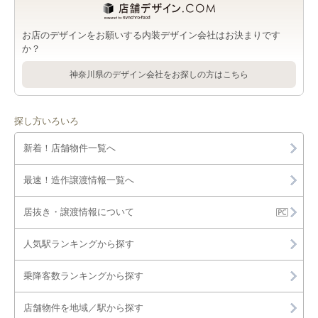
お店のデザインをお願いする内装デザイン会社はお決まりです
か？
神奈川県のデザイン会社をお探しの方はこちら
探し方いろいろ
新着！店舗物件一覧へ
最速！造作譲渡情報一覧へ
居抜き・譲渡情報について
人気駅ランキングから探す
乗降客数ランキングから探す
店舗物件を地域／駅から探す