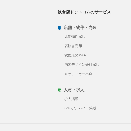
飲食店ドットコムのサービス
店舗・物件・内装
店舗物件探し
居抜き売却
飲食店のM&A
内装デザイン会社探し
キッチンカー出店
人材・求人
求人掲載
SNSアルバイト掲載