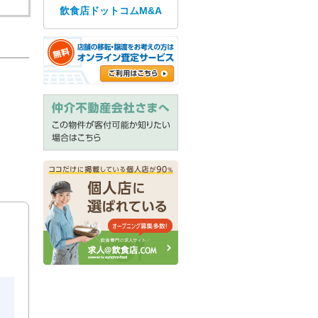
飲食店ドットコムM&A