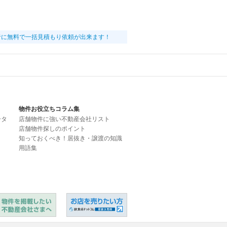
者に無料で一括見積もり依頼が出来ます！
物件お役立ちコラム集
ータ
店舗物件に強い不動産会社リスト
店舗物件探しのポイント
知っておくべき！居抜き・譲渡の知識
用語集