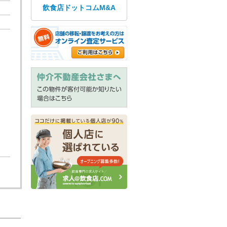
飲食店ドットコムM&A