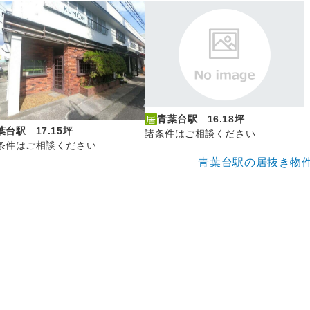
青葉台駅 16.18坪
葉台駅 17.15坪
諸条件はご相談ください
条件はご相談ください
青葉台駅の居抜き物