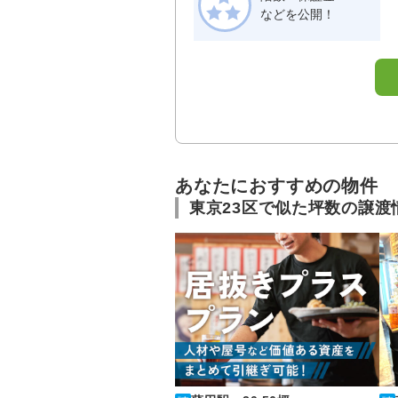
などを公開！
あなたにおすすめの物件
東京23区で似た坪数の譲渡